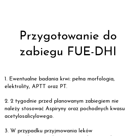
Przygotowanie do
zabiegu FUE-DHI
1. Ewentualne badania krwi: pełna morfologia,
elektrolity, APTT oraz PT.
2. 2 tygodnie przed planowanym zabiegiem nie
należy stosować Aspiryny oraz pochodnych kwasu
acetylosalicylowego.
3. W przypadku przyjmowania leków