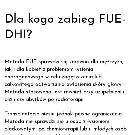
Dla kogo zabieg FUE-
DHI?
Metoda FUE sprawdzi się zarówno dla mężczyzn,
jak i dla kobiet z problemem łysienia
androgenowego w celu zagęszczenia lub
całkowitego odtworzenia owłosienia skóry głowy.
Metoda stosowana jest również przy uzupełnianiu
blizn czy ubytków po radioterapii.
Transplantacja niesie jednak pewne ograniczenia.
Metoda nie sprawdzi się u osób z łysieniem
plackowatym, po chemioterapii lub u młodych osób,