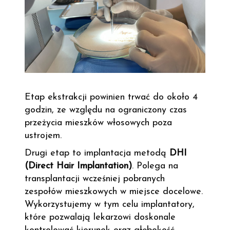
Etap ekstrakcji powinien trwać do około 4
godzin, ze względu na ograniczony czas
przeżycia mieszków włosowych poza
ustrojem.
Drugi etap to implantacja metodą
DHI
(Direct Hair Implantation)
. Polega na
transplantacji wcześniej pobranych
zespołów mieszkowych w miejsce docelowe.
Wykorzystujemy w tym celu implantatory,
które pozwalają lekarzowi doskonale