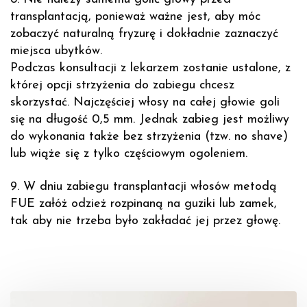
transplantacją, ponieważ ważne jest, aby móc
zobaczyć naturalną fryzurę i dokładnie zaznaczyć
miejsca ubytków.
Podczas konsultacji z lekarzem zostanie ustalone, z
której opcji strzyżenia do zabiegu chcesz
skorzystać. Najczęściej włosy na całej głowie goli
się na długość 0,5 mm. Jednak zabieg jest możliwy
do wykonania także bez strzyżenia (tzw. no shave)
lub wiąże się z tylko częściowym ogoleniem.
9. W dniu zabiegu transplantacji włosów metodą
FUE załóż odzież rozpinaną na guziki lub zamek,
tak aby nie trzeba było zakładać jej przez głowę.