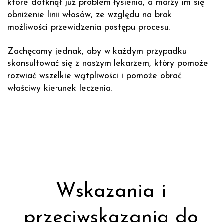
które dotknął już problem łysienia, a marzy im się
obniżenie linii włosów, ze względu na brak
możliwości przewidzenia postępu procesu.
Zachęcamy jednak, aby w każdym przypadku
skonsultować się z naszym lekarzem, który pomoże
rozwiać wszelkie wątpliwości i pomoże obrać
właściwy kierunek leczenia.
Wskazania i
przeciwskazania do