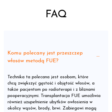
FAQ
Komu polecany jest przeszczep
włosów metodą FUE?
Technika ta polecana jest osobom, które
chcą zwiększyć gęstość i objętość włosów, a
także pacjentom po radioterapii i z bliznami
pooperacyjnymi. Transplantacja FUE umożliwia
również uzupełnienie ubytków owłosienia w
okolicy wąsów, brody, brwi. Zabiegowi mogą