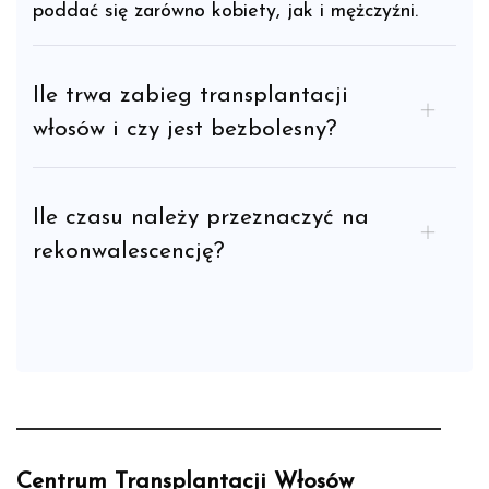
poddać się zarówno kobiety, jak i mężczyźni.
Ile trwa zabieg transplantacji
włosów i czy jest bezbolesny?
Ile czasu należy przeznaczyć na
rekonwalescencję?
Centrum Transplantacji Włosów