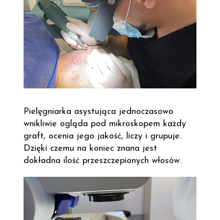
Pielęgniarka asystująca jednoczasowo
wnikliwie ogląda pod mikroskopem każdy
graft, ocenia jego jakość, liczy i grupuje.
Dzięki czemu na koniec znana jest
dokładna ilość przeszczepionych włosów.