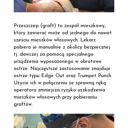
Przeszczep (graft) to zespół mieszkowy,
który zawierać może od jednego do nawet
sześciu mieszków włosowych. Lekarz
pobiera je manualnie z okolicy bezpiecznej
tj. dawczej za pomocą specjalnego
urządzenia wyposażonego w obrotowe
ostrze. Najczęstsze zastosowanie znajduje
ostrze typu Edge Out oraz Trumpet Punch.
Użycie ich w połączeniu ze sprawną ręką
operatora zmniejsza ryzyko uszkodzenia
mieszków włosowych przy pobieraniu
graftów.