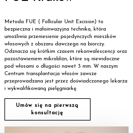
Metoda FUE ( Follicular Unit Excision) to
bezpieczna i małoinwazyjna technika, która
umożliwia przeniesienie pojedynczych mieszków
włosowych z obszaru dawczego na biorczy.
Odznacza się krótkim czasem rekonwalescencji oraz
pozostawieniem mikroblizn, które są niewidoczne
pod włosami o długości nawet 3 mm. W naszym
Centrum transplantacja włosów zawsze
przeprowadzana jest przez doświadczonego lekarza
i wykwalifikowaną pielęgniarkę.
Umów się na pierwszą
konsultację