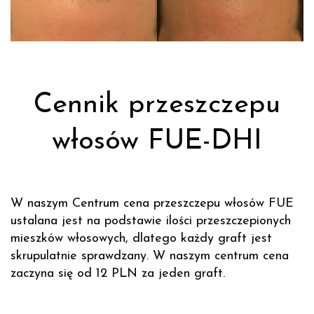
Cennik przeszczepu
włosów FUE-DHI
W naszym Centrum cena przeszczepu włosów FUE
ustalana jest na podstawie ilości przeszczepionych
mieszków włosowych, dlatego każdy graft jest
skrupulatnie sprawdzany. W naszym centrum cena
zaczyna się od 12 PLN za jeden graft.