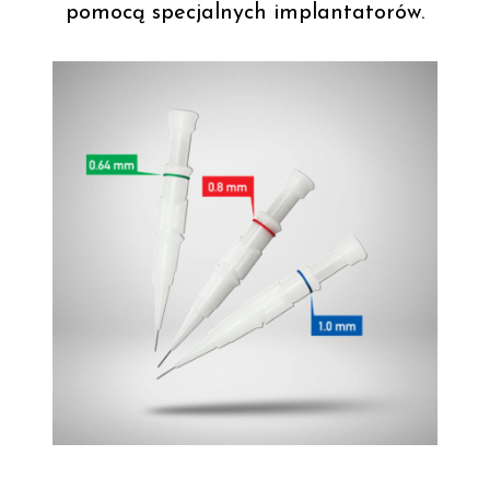
pomocą specjalnych implantatorów.