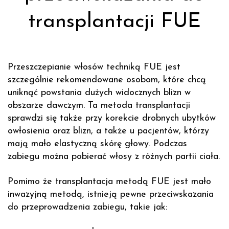
transplantacji FUE
Przeszczepianie włosów techniką FUE jest
szczególnie rekomendowane osobom, które chcą
uniknąć powstania dużych widocznych blizn w
obszarze dawczym. Ta metoda transplantacji
sprawdzi się także przy korekcie drobnych ubytków
owłosienia oraz blizn, a także u pacjentów, którzy
mają mało elastyczną skórę głowy. Podczas
zabiegu można pobierać włosy z różnych partii ciała.
Pomimo że transplantacja metodą FUE jest mało
inwazyjną metodą, istnieją pewne przeciwskazania
do przeprowadzenia zabiegu, takie jak: