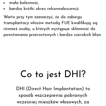
mała bolesność,
bardzo krótki okres rekonwalescencji.
Warto przy tym zaznaczyć, że do zabiegu
transplantacji włosów metodą FUE kwalifikują się
również osoby, u których występuje skłonność do
powstawania przerostowych i bardzo szerokich blizn.
Co to jest DHI?
DHI (Direct Hair Implantation) to
sposób wszczepienia pobranych
wcześniej mieszków włosowych, za