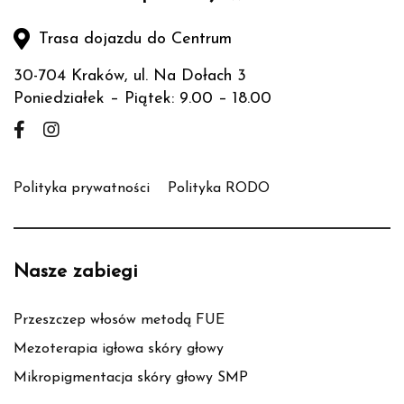
Trasa dojazdu do Centrum
30-704 Kraków, ul. Na Dołach 3
Poniedziałek – Piątek: 9.00 – 18.00
Polityka prywatności
Polityka RODO
Nasze zabiegi
Przeszczep włosów metodą FUE
Mezoterapia igłowa skóry głowy
Mikropigmentacja skóry głowy SMP