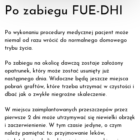
Po zabiegu FUE-DHI
Po wykonaniu procedury medycznej pacjent może
niemal od razu wrócić do normalnego domowego
trybu życia.
Po zabiegu na okolicę dawczą zostaje założony
opatrunek, który może zostać usunięty już
następnego dnia. Widoczne będą jeszcze miejsca
pobrań graftów, które trzeba utrzymać w czystości i
dbać jak o zwykłe niegroźne skaleczenie.
W miejscu zaimplantowanych przeszczepów przez
pierwsze 2 dni może utrzymywać się niewielki obrzęk
i zaczerwienienie. W tym czasie jedyne, o czym
należy pamiętać to: przyjmowanie leków,