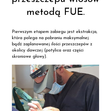
metodą FUE.
Pierwszym etapem zabiegu jest ekstrakcja,
która polega na pobraniu maksymalnej
bądź zaplanowanej ilości przeszczepów z
okolicy dawczej (potylica oraz części
skroniowe głowy).