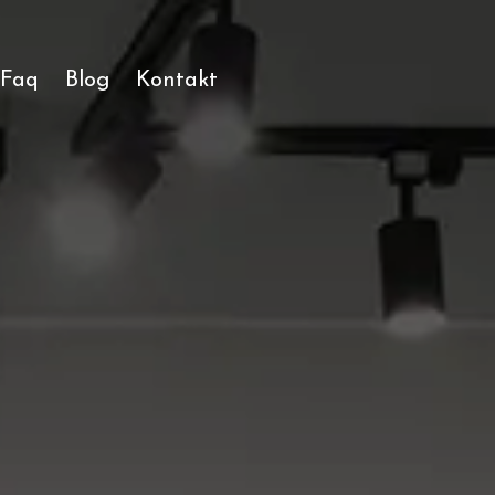
Faq
Blog
Kontakt