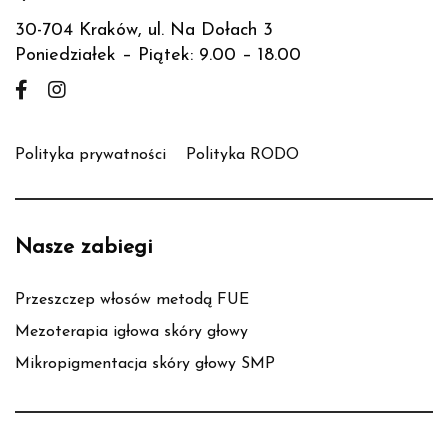
30-704 Kraków, ul. Na Dołach 3
Poniedziałek – Piątek: 9.00 – 18.00
Polityka prywatności
Polityka RODO
Nasze zabiegi
Przeszczep włosów metodą FUE
Mezoterapia igłowa skóry głowy
Mikropigmentacja skóry głowy SMP