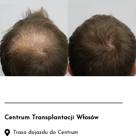
Centrum Transplantacji Włosów
Trasa dojazdu do Centrum